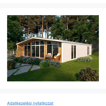
Adatkezelési nyilatkozat