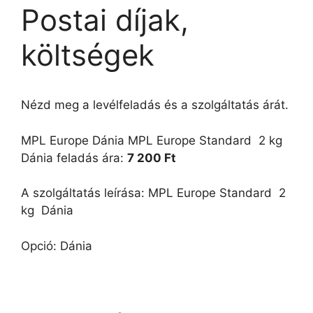
Postai díjak,
költségek
Nézd meg a levélfeladás és a szolgáltatás árát.
MPL Europe Dánia MPL Europe Standard  2 kg 
Dánia feladás ára:
7 200 Ft
A szolgáltatás leírása: MPL Europe Standard  2
kg  Dánia
Opció: Dánia