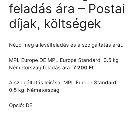
feladás ára – Postai
díjak, költségek
Nézd meg a levélfeladás és a szolgáltatás árát.
MPL Europe DE MPL Europe Standard  0.5 kg 
Németország feladás ára:
7 200 Ft
A szolgáltatás leírása: MPL Europe Standard 
0.5 kg  Németország
Opció: DE