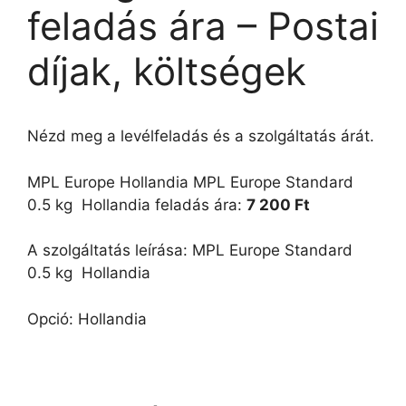
feladás ára – Postai
díjak, költségek
Nézd meg a levélfeladás és a szolgáltatás árát.
MPL Europe Hollandia MPL Europe Standard 
0.5 kg  Hollandia feladás ára:
7 200 Ft
A szolgáltatás leírása: MPL Europe Standard 
0.5 kg  Hollandia
Opció: Hollandia