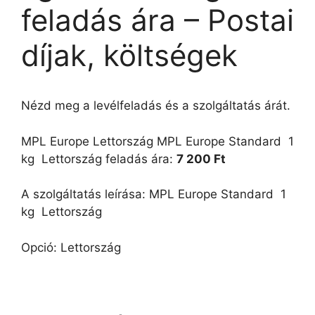
feladás ára – Postai
díjak, költségek
Nézd meg a levélfeladás és a szolgáltatás árát.
MPL Europe Lettország MPL Europe Standard  1
kg  Lettország feladás ára:
7 200 Ft
A szolgáltatás leírása: MPL Europe Standard  1
kg  Lettország
Opció: Lettország