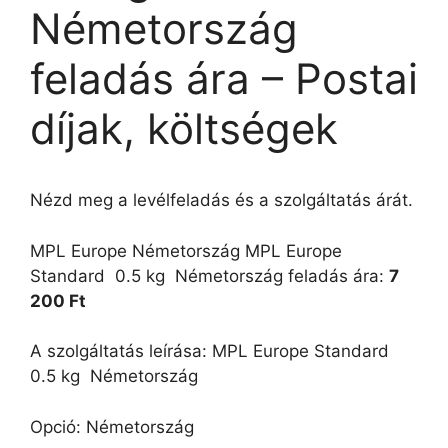
Németország
feladás ára – Postai
díjak, költségek
Nézd meg a levélfeladás és a szolgáltatás árát.
MPL Europe Németország MPL Europe
Standard  0.5 kg  Németország feladás ára:
7
200 Ft
A szolgáltatás leírása: MPL Europe Standard 
0.5 kg  Németország
Opció: Németország