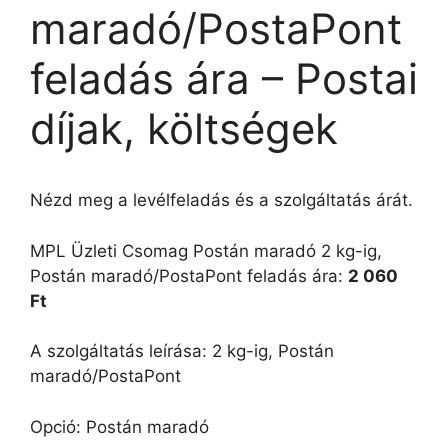
maradó/PostaPont
feladás ára – Postai
díjak, költségek
Nézd meg a levélfeladás és a szolgáltatás árát.
MPL Üzleti Csomag Postán maradó 2 kg-ig,
Postán maradó/PostaPont feladás ára:
2 060
Ft
A szolgáltatás leírása: 2 kg-ig, Postán
maradó/PostaPont
Opció: Postán maradó