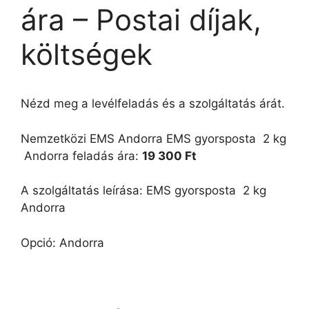
ára – Postai díjak,
költségek
Nézd meg a levélfeladás és a szolgáltatás árát.
Nemzetközi EMS Andorra EMS gyorsposta  2 kg
 Andorra feladás ára:
19 300 Ft
A szolgáltatás leírása: EMS gyorsposta  2 kg 
Andorra
Opció: Andorra