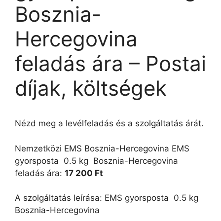
Bosznia-
Hercegovina
feladás ára – Postai
díjak, költségek
Nézd meg a levélfeladás és a szolgáltatás árát.
Nemzetközi EMS Bosznia-Hercegovina EMS
gyorsposta  0.5 kg  Bosznia-Hercegovina
feladás ára:
17 200 Ft
A szolgáltatás leírása: EMS gyorsposta  0.5 kg 
Bosznia-Hercegovina