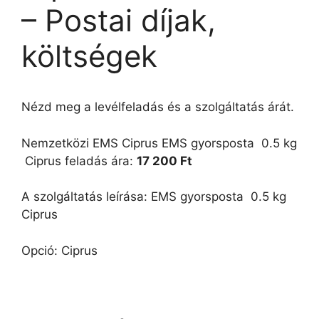
– Postai díjak,
költségek
Nézd meg a levélfeladás és a szolgáltatás árát.
Nemzetközi EMS Ciprus EMS gyorsposta  0.5 kg
 Ciprus feladás ára:
17 200 Ft
A szolgáltatás leírása: EMS gyorsposta  0.5 kg 
Ciprus
Opció: Ciprus