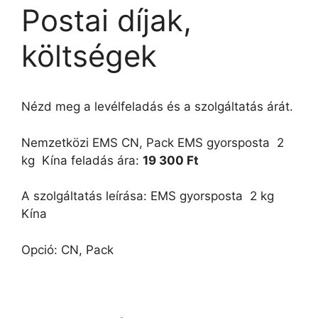
Postai díjak,
költségek
Nézd meg a levélfeladás és a szolgáltatás árát.
Nemzetközi EMS CN, Pack EMS gyorsposta  2
kg  Kína feladás ára:
19 300 Ft
A szolgáltatás leírása: EMS gyorsposta  2 kg 
Kína
Opció: CN, Pack