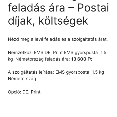
feladás ára – Postai
díjak, költségek
Nézd meg a levélfeladás és a szolgáltatás árát.
Nemzetközi EMS DE, Print EMS gyorsposta  1.5
kg  Németország feladás ára:
13 600 Ft
A szolgáltatás leírása: EMS gyorsposta  1.5 kg 
Németország
Opció: DE, Print