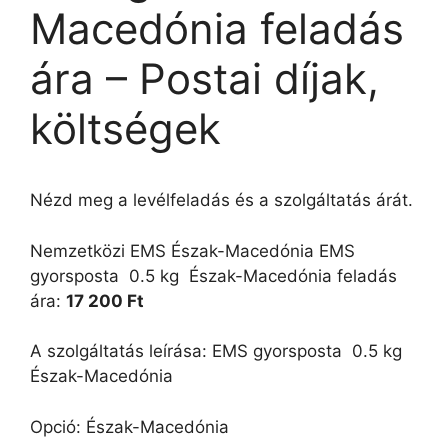
Macedónia feladás
ára – Postai díjak,
költségek
Nézd meg a levélfeladás és a szolgáltatás árát.
Nemzetközi EMS Észak-Macedónia EMS
gyorsposta  0.5 kg  Észak-Macedónia feladás
ára:
17 200 Ft
A szolgáltatás leírása: EMS gyorsposta  0.5 kg 
Észak-Macedónia
Opció: Észak-Macedónia