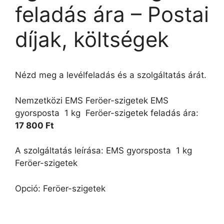
feladás ára – Postai
díjak, költségek
Nézd meg a levélfeladás és a szolgáltatás árát.
Nemzetközi EMS Feröer-szigetek EMS
gyorsposta  1 kg  Feröer-szigetek feladás ára:
17 800 Ft
A szolgáltatás leírása: EMS gyorsposta  1 kg 
Feröer-szigetek
Opció: Feröer-szigetek