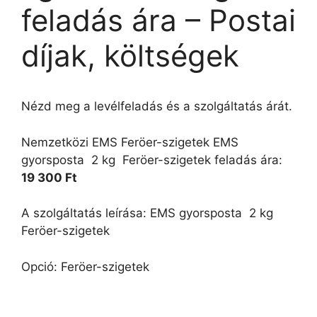
feladás ára – Postai
díjak, költségek
Nézd meg a levélfeladás és a szolgáltatás árát.
Nemzetközi EMS Feröer-szigetek EMS
gyorsposta  2 kg  Feröer-szigetek feladás ára:
19 300 Ft
A szolgáltatás leírása: EMS gyorsposta  2 kg 
Feröer-szigetek
Opció: Feröer-szigetek