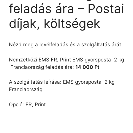
feladás ára – Postai
díjak, költségek
Nézd meg a levélfeladás és a szolgáltatás árát.
Nemzetközi EMS FR, Print EMS gyorsposta  2 kg
 Franciaország feladás ára:
14 000 Ft
A szolgáltatás leírása: EMS gyorsposta  2 kg 
Franciaország
Opció: FR, Print