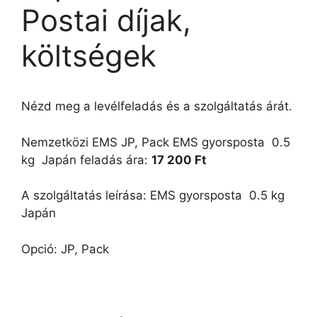
Postai díjak,
költségek
Nézd meg a levélfeladás és a szolgáltatás árát.
Nemzetközi EMS JP, Pack EMS gyorsposta  0.5
kg  Japán feladás ára:
17 200 Ft
A szolgáltatás leírása: EMS gyorsposta  0.5 kg 
Japán
Opció: JP, Pack