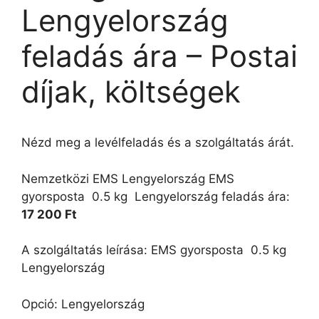
Lengyelország
feladás ára – Postai
díjak, költségek
Nézd meg a levélfeladás és a szolgáltatás árát.
Nemzetközi EMS Lengyelország EMS
gyorsposta  0.5 kg  Lengyelország feladás ára:
17 200 Ft
A szolgáltatás leírása: EMS gyorsposta  0.5 kg 
Lengyelország
Opció: Lengyelország