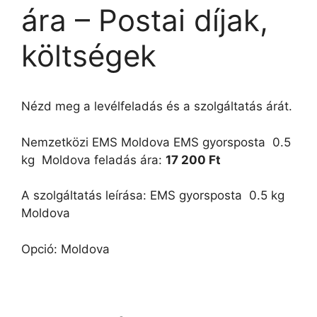
ára – Postai díjak,
költségek
Nézd meg a levélfeladás és a szolgáltatás árát.
Nemzetközi EMS Moldova EMS gyorsposta  0.5
kg  Moldova feladás ára:
17 200 Ft
A szolgáltatás leírása: EMS gyorsposta  0.5 kg 
Moldova
Opció: Moldova