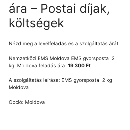
ára – Postai díjak,
költségek
Nézd meg a levélfeladás és a szolgáltatás árát.
Nemzetközi EMS Moldova EMS gyorsposta  2
kg  Moldova feladás ára:
19 300 Ft
A szolgáltatás leírása: EMS gyorsposta  2 kg 
Moldova
Opció: Moldova