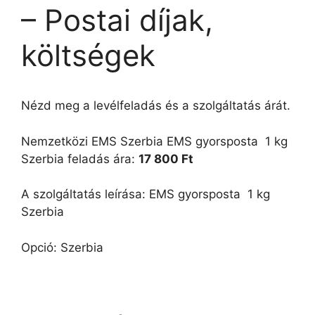
– Postai díjak,
költségek
Nézd meg a levélfeladás és a szolgáltatás árát.
Nemzetközi EMS Szerbia EMS gyorsposta  1 kg 
Szerbia feladás ára:
17 800 Ft
A szolgáltatás leírása: EMS gyorsposta  1 kg 
Szerbia
Opció: Szerbia