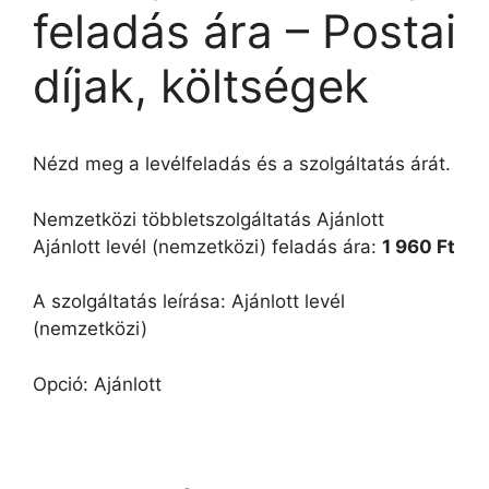
feladás ára – Postai
díjak, költségek
Nézd meg a levélfeladás és a szolgáltatás árát.
Nemzetközi többletszolgáltatás Ajánlott
Ajánlott levél (nemzetközi) feladás ára:
1 960 Ft
A szolgáltatás leírása: Ajánlott levél
(nemzetközi)
Opció: Ajánlott