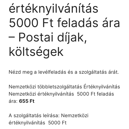
értéknyilvánítás 
5000 Ft feladás ára
– Postai díjak,
költségek
Nézd meg a levélfeladás és a szolgáltatás árát.
Nemzetközi többletszolgáltatás Értéknyilvánítás
Nemzetközi értéknyilvánítás  5000 Ft feladás
ára:
655 Ft
A szolgáltatás leírása: Nemzetközi
értéknyilvánítás  5000 Ft